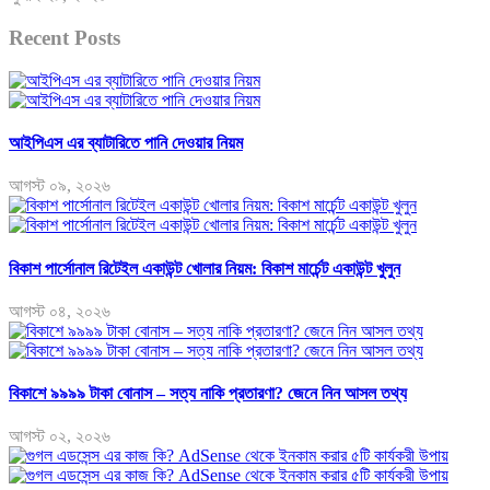
Recent Posts
আইপিএস এর ব্যাটারিতে পানি দেওয়ার নিয়ম
আগস্ট ০৯, ২০২৬
বিকাশ পার্সোনাল রিটেইল একাউন্ট খোলার নিয়ম: বিকাশ মার্চেন্ট একাউন্ট খুলুন
আগস্ট ০৪, ২০২৬
বিকাশে ৯৯৯৯ টাকা বোনাস – সত্য নাকি প্রতারণা? জেনে নিন আসল তথ্য
আগস্ট ০২, ২০২৬