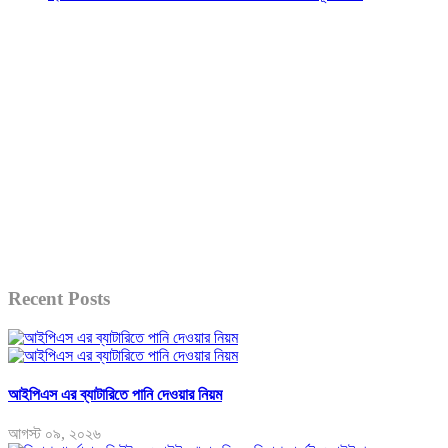
Recent Posts
আইপিএস এর ব্যাটারিতে পানি দেওয়ার নিয়ম
আগস্ট ০৯, ২০২৬