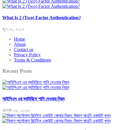
What Is 2 (Two) Factor Authentication?
জুন ১৩, ২০১৭
Home
About
Contact us
Privacy Policy
Terms & Conditions
Recent Posts
আইপিএস এর ব্যাটারিতে পানি দেওয়ার নিয়ম
আগস্ট ০৯, ২০২৬