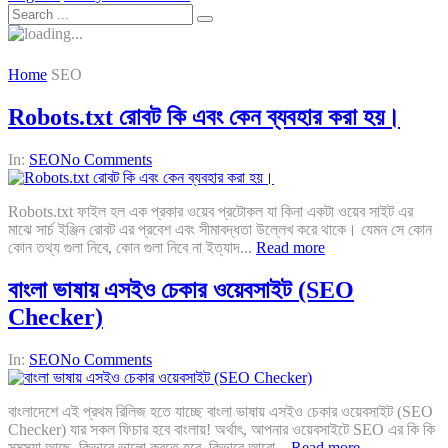
Home
SEO
Robots.txt রোবট কি এবং কেন ব্যবহার করা হয়।
In:
SEO
No Comments
Robots.txt ফাইল হল এক প্রকার ওয়েব প্রটোকল যা কিনা একটা ওয়েব সাইট এর
মাঝে সার্চ ইঞ্জিন রোবট এর প্রবেশ এবং সীমাবদ্ধতা উল্লেখ করে থাকে। যেমন সে কোন
কোন তথ্য গুলা নিবে, কোন গুলা নিবে না ইত্যাদ...
Read more
বাংলা ভাষায় এসইও চেকার ওয়েবসাইট (SEO
Checker)
In:
SEO
No Comments
বাংলাদেশে এই প্রথম রিলিজ হতে যাচ্ছে বাংলা ভাষায় এসইও চেকার ওয়েবসাইট (SEO
Checker) যার সকল ফিচার হবে বাংলায়! অর্থাৎ, আপনার ওয়েবসাইটে SEO এর কি কি
সমস্যা আছে, কিভাবে ভালো করতে হবে, কিভাবে আরো...
Read more