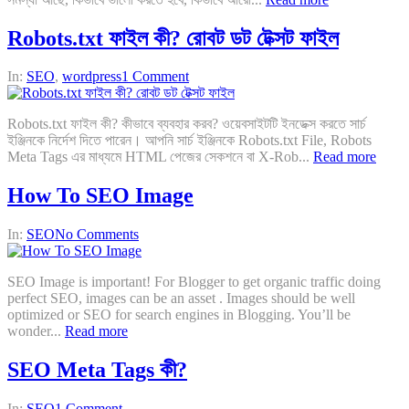
Robots.txt ফাইল কী? রোবট ডট টেক্সট ফাইল
In:
SEO
,
wordpress
1 Comment
Robots.txt ফাইল কী? কীভাবে ব্যবহার করব? ওয়েবসাইটটি ইনডেক্স করতে সার্চ
ইঞ্জিনকে নির্দেশ দিতে পারেন। আপনি সার্চ ইঞ্জিনকে Robots.txt File, Robots
Meta Tags এর মাধ্যমে HTML পেজের সেকশনে বা X-Rob...
Read more
How To SEO Image
In:
SEO
No Comments
SEO Image is important! For Blogger to get organic traffic doing
perfect SEO, images can be an asset . Images should be well
optimized or SEO for search engines in Blogging. You’ll be
wonder...
Read more
SEO Meta Tags কী?
In:
SEO
1 Comment