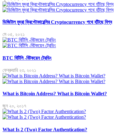
ডিজিটাল মুদ্রা ক্রিপ্টোকারেন্সির Cryptocurrency পথে হাঁটছে বিশ্ব
মে ০৫, ২০২১
BTC বিটিসি -বিটকয়েন ট্রেডিং
ফেব্রুয়ারি ২৩, ২০২১
What is Bitcoin Address? What is Bitcoin Wallet?
জুন ২০, ২০১৭
What Is 2 (Two) Factor Authentication?