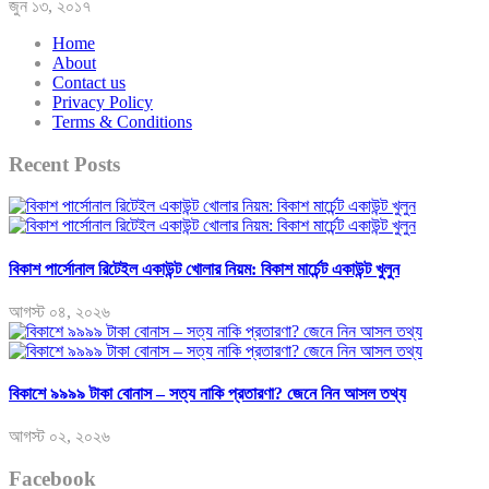
জুন ১৩, ২০১৭
Home
About
Contact us
Privacy Policy
Terms & Conditions
Recent Posts
বিকাশ পার্সোনাল রিটেইল একাউন্ট খোলার নিয়ম: বিকাশ মার্চেন্ট একাউন্ট খুলুন
আগস্ট ০৪, ২০২৬
বিকাশে ৯৯৯৯ টাকা বোনাস – সত্য নাকি প্রতারণা? জেনে নিন আসল তথ্য
আগস্ট ০২, ২০২৬
Facebook