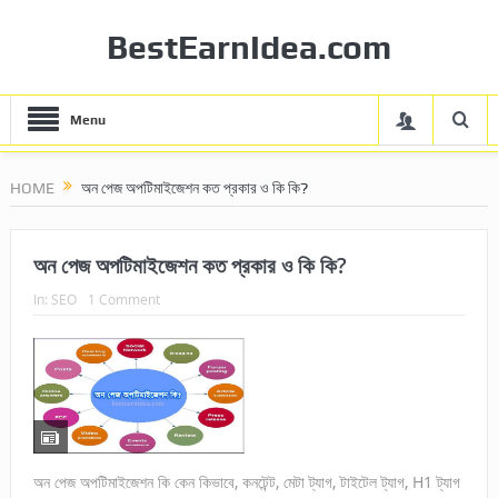
BestEarnIdea.com
Menu
HOME
অন পেজ অপটিমাইজেশন কত প্রকার ও কি কি?
অন পেজ অপটিমাইজেশন কত প্রকার ও কি কি?
In:
SEO
1 Comment
অন পেজ অপটিমাইজেশন কি কেন কিভাবে, কনটেন্ট, মেটা ট্যাগ, টাইটেল ট্যাগ, H1 ট্যাগ