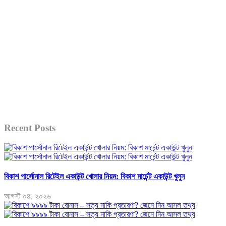
Recent Posts
বিকাশ পার্সোনাল রিটেইল একাউন্ট খোলার নিয়ম: বিকাশ মার্চেন্ট একাউন্ট খুলুন
আগস্ট ০৪, ২০২৬