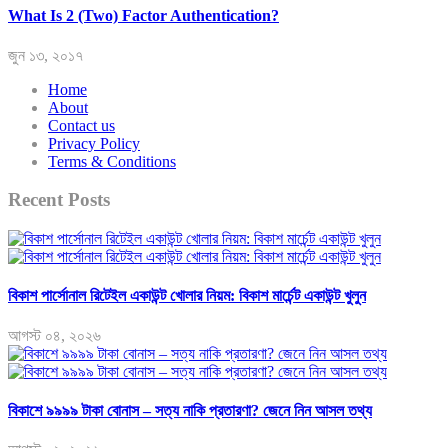
What Is 2 (Two) Factor Authentication?
জুন ১৩, ২০১৭
Home
About
Contact us
Privacy Policy
Terms & Conditions
Recent Posts
বিকাশ পার্সোনাল রিটেইল একাউন্ট খোলার নিয়ম: বিকাশ মার্চেন্ট একাউন্ট খুলুন
আগস্ট ০৪, ২০২৬
বিকাশে ৯৯৯৯ টাকা বোনাস – সত্য নাকি প্রতারণা? জেনে নিন আসল তথ্য