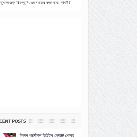
তুনদের জন্য ফ্রিল্যান্সিং এর সবচেয়ে সহজ কাজ কোনটি ?
CENT POSTS
বিকাশ পার্সোনাল রিটেইল একাউন্ট খোলার