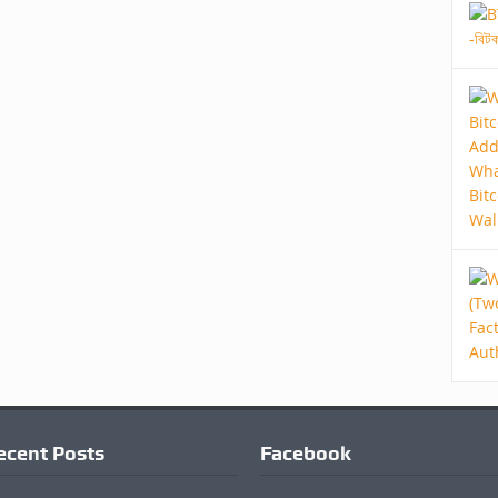
ecent Posts
Facebook