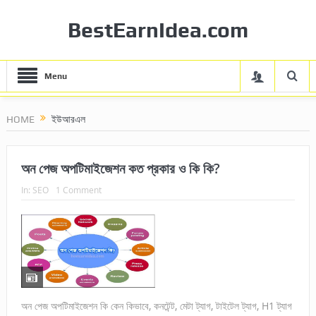
BestEarnIdea.com
Menu
HOME
ইউআরএল
অন পেজ অপটিমাইজেশন কত প্রকার ও কি কি?
In:
SEO
1 Comment
অন পেজ অপটিমাইজেশন কি কেন কিভাবে, কনটেন্ট, মেটা ট্যাগ, টাইটেল ট্যাগ, H1 ট্যাগ