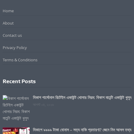
Home
About
Contact us
Privacy Policy
Terms & Conditions
Recent Posts
বিকাশ পার্সোনাল রিটেইল একাউন্ট খোলার নিয়ম: বিকাশ মার্চেন্ট একাউন্ট খুলুন
আগস্ট ০৪, ২০২৬
বিকাশে ৯৯৯৯ টাকা বোনাস – সত্য নাকি প্রতারণা? জেনে নিন আসল তথ্য