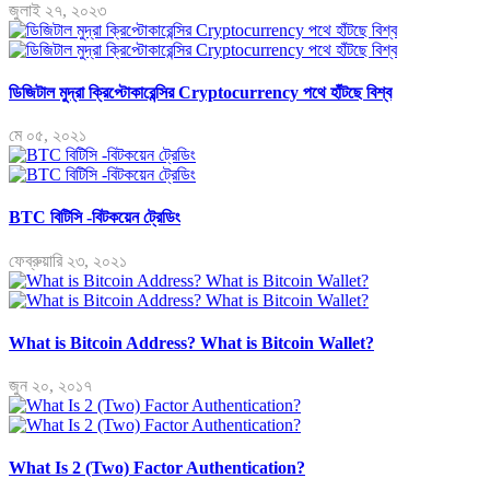
জুলাই ২৭, ২০২৩
ডিজিটাল মুদ্রা ক্রিপ্টোকারেন্সির Cryptocurrency পথে হাঁটছে বিশ্ব
মে ০৫, ২০২১
BTC বিটিসি -বিটকয়েন ট্রেডিং
ফেব্রুয়ারি ২৩, ২০২১
What is Bitcoin Address? What is Bitcoin Wallet?
জুন ২০, ২০১৭
What Is 2 (Two) Factor Authentication?