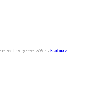
আলোচনা করব। যারা প্রফেশনাল ইউটিউবে...
Read more