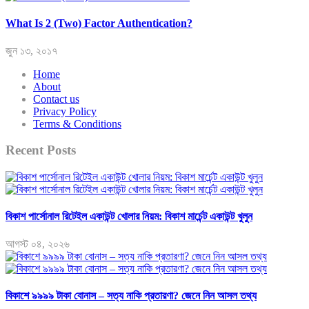
What Is 2 (Two) Factor Authentication?
জুন ১৩, ২০১৭
Home
About
Contact us
Privacy Policy
Terms & Conditions
Recent Posts
বিকাশ পার্সোনাল রিটেইল একাউন্ট খোলার নিয়ম: বিকাশ মার্চেন্ট একাউন্ট খুলুন
আগস্ট ০৪, ২০২৬
বিকাশে ৯৯৯৯ টাকা বোনাস – সত্য নাকি প্রতারণা? জেনে নিন আসল তথ্য