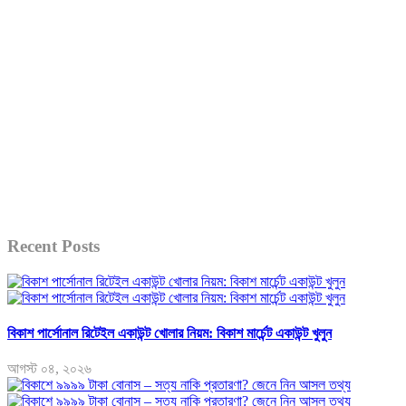
Recent Posts
বিকাশ পার্সোনাল রিটেইল একাউন্ট খোলার নিয়ম: বিকাশ মার্চেন্ট একাউন্ট খুলুন
আগস্ট ০৪, ২০২৬