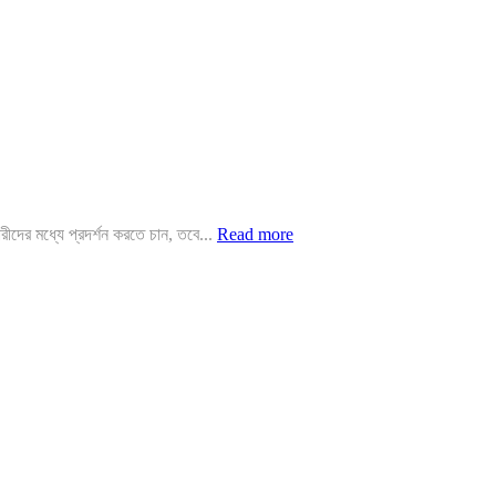
দের মধ্যে প্রদর্শন করতে চান, তবে...
Read more