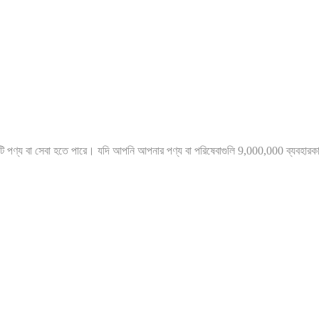
 পণ্য বা সেবা হতে পারে। যদি আপনি আপনার পণ্য বা পরিষেবাগুলি 9,000,000 ব্যবহারকারী