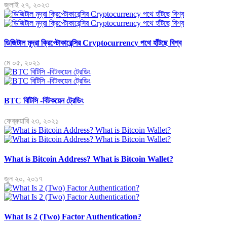
জুলাই ২৭, ২০২৩
ডিজিটাল মুদ্রা ক্রিপ্টোকারেন্সির Cryptocurrency পথে হাঁটছে বিশ্ব
মে ০৫, ২০২১
BTC বিটিসি -বিটকয়েন ট্রেডিং
ফেব্রুয়ারি ২৩, ২০২১
What is Bitcoin Address? What is Bitcoin Wallet?
জুন ২০, ২০১৭
What Is 2 (Two) Factor Authentication?