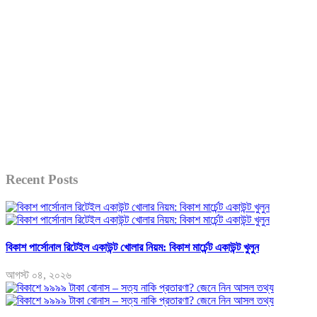
Recent Posts
বিকাশ পার্সোনাল রিটেইল একাউন্ট খোলার নিয়ম: বিকাশ মার্চেন্ট একাউন্ট খুলুন
আগস্ট ০৪, ২০২৬