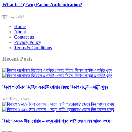
What Is 2 (Two) Factor Authentication?
জুন ১৩, ২০১৭
Home
About
Contact us
Privacy Policy
Terms & Conditions
Recent Posts
বিকাশ পার্সোনাল রিটেইল একাউন্ট খোলার নিয়ম: বিকাশ মার্চেন্ট একাউন্ট খুলুন
আগস্ট ০৪, ২০২৬
বিকাশে ৯৯৯৯ টাকা বোনাস – সত্য নাকি প্রতারণা? জেনে নিন আসল তথ্য