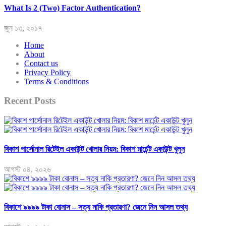
What Is 2 (Two) Factor Authentication?
জুন ১৩, ২০১৭
Home
About
Contact us
Privacy Policy
Terms & Conditions
Recent Posts
বিকাশ পার্সোনাল রিটেইল একাউন্ট খোলার নিয়ম: বিকাশ মার্চেন্ট একাউন্ট খুলুন
আগস্ট ০৪, ২০২৬
বিকাশে ৯৯৯৯ টাকা বোনাস – সত্য নাকি প্রতারণা? জেনে নিন আসল তথ্য