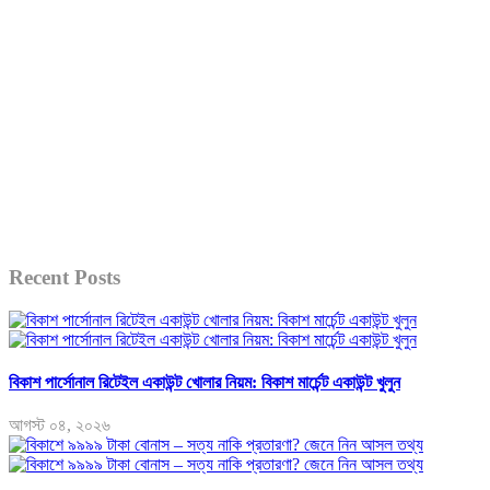
Recent Posts
বিকাশ পার্সোনাল রিটেইল একাউন্ট খোলার নিয়ম: বিকাশ মার্চেন্ট একাউন্ট খুলুন
আগস্ট ০৪, ২০২৬