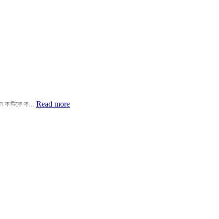
খন কাউকে ক...
Read more