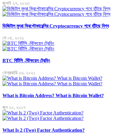
জুলাই ২৭, ২০২৩
ডিজিটাল মুদ্রা ক্রিপ্টোকারেন্সির Cryptocurrency পথে হাঁটছে বিশ্ব
মে ০৫, ২০২১
BTC বিটিসি -বিটকয়েন ট্রেডিং
ফেব্রুয়ারি ২৩, ২০২১
What is Bitcoin Address? What is Bitcoin Wallet?
জুন ২০, ২০১৭
What Is 2 (Two) Factor Authentication?