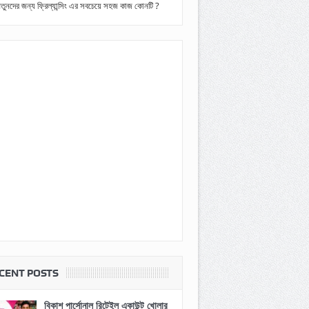
তুনদের জন্য ফ্রিল্যান্সিং এর সবচেয়ে সহজ কাজ কোনটি ?
CENT POSTS
বিকাশ পার্সোনাল রিটেইল একাউন্ট খোলার