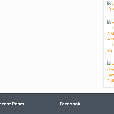
ecent Posts
Facebook