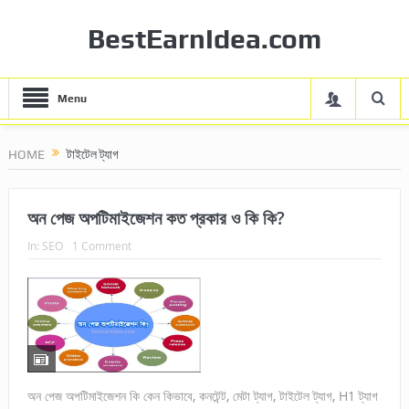
BestEarnIdea.com
Menu
HOME
টাইটেল ট্যাগ
অন পেজ অপটিমাইজেশন কত প্রকার ও কি কি?
In:
SEO
1 Comment
অন পেজ অপটিমাইজেশন কি কেন কিভাবে, কনটেন্ট, মেটা ট্যাগ, টাইটেল ট্যাগ, H1 ট্যাগ