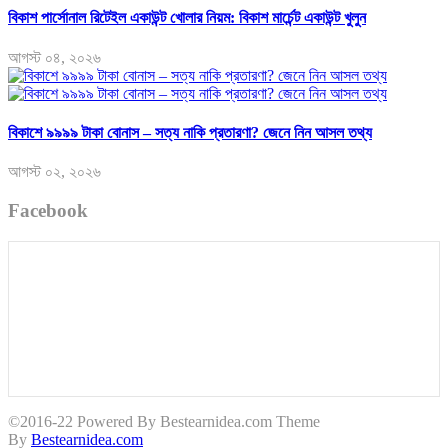
বিকাশ পার্সোনাল রিটেইল একাউন্ট খোলার নিয়ম: বিকাশ মার্চেন্ট একাউন্ট খুলুন
আগস্ট ০৪, ২০২৬
বিকাশে ৯৯৯৯ টাকা বোনাস – সত্য নাকি প্রতারণা? জেনে নিন আসল তথ্য
আগস্ট ০২, ২০২৬
Facebook
©2016-22 Powered By Bestearnidea.com Theme
By
Bestearnidea.com