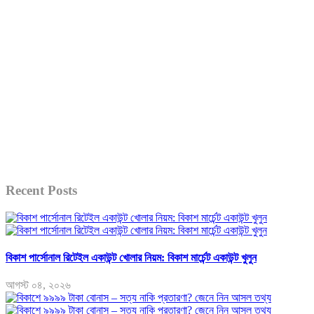
Recent Posts
বিকাশ পার্সোনাল রিটেইল একাউন্ট খোলার নিয়ম: বিকাশ মার্চেন্ট একাউন্ট খুলুন
আগস্ট ০৪, ২০২৬