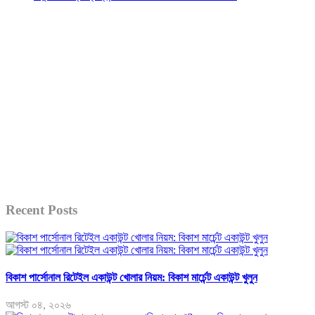
Recent Posts
বিকাশ পার্সোনাল রিটেইল একাউন্ট খোলার নিয়ম: বিকাশ মার্চেন্ট একাউন্ট খুলুন
আগস্ট ০৪, ২০২৬