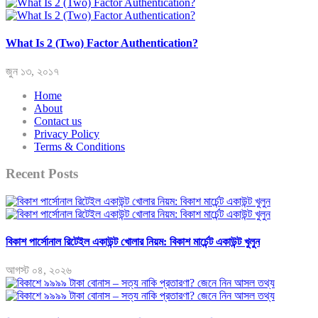
What Is 2 (Two) Factor Authentication?
জুন ১৩, ২০১৭
Home
About
Contact us
Privacy Policy
Terms & Conditions
Recent Posts
বিকাশ পার্সোনাল রিটেইল একাউন্ট খোলার নিয়ম: বিকাশ মার্চেন্ট একাউন্ট খুলুন
আগস্ট ০৪, ২০২৬