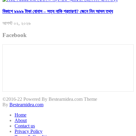
বিকাশে ৯৯৯৯ টাকা বোনাস – সত্য নাকি প্রতারণা? জেনে নিন আসল তথ্য
আগস্ট ০২, ২০২৬
Facebook
©2016-22 Powered By Bestearnidea.com Theme
By
Bestearnidea.com
Home
About
Contact us
Privacy Policy