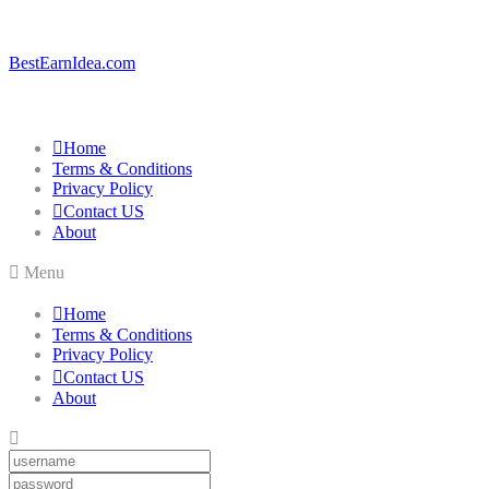
BestEarnIdea.com
Home
Terms & Conditions
Privacy Policy
Contact US
About
Menu
Home
Terms & Conditions
Privacy Policy
Contact US
About