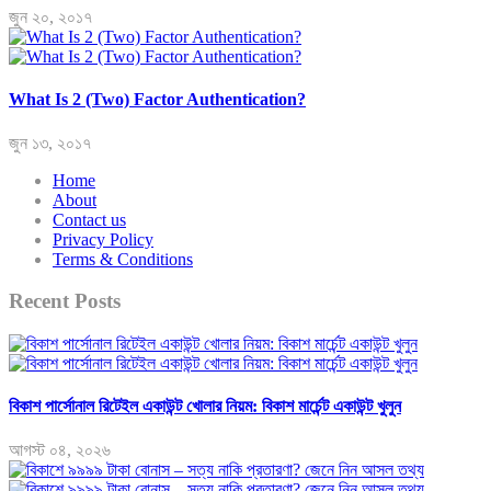
জুন ২০, ২০১৭
What Is 2 (Two) Factor Authentication?
জুন ১৩, ২০১৭
Home
About
Contact us
Privacy Policy
Terms & Conditions
Recent Posts
বিকাশ পার্সোনাল রিটেইল একাউন্ট খোলার নিয়ম: বিকাশ মার্চেন্ট একাউন্ট খুলুন
আগস্ট ০৪, ২০২৬