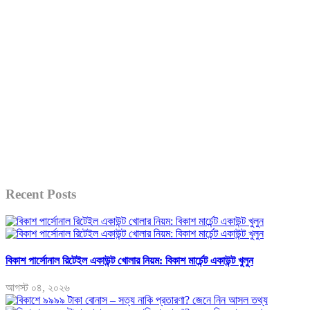
Recent Posts
বিকাশ পার্সোনাল রিটেইল একাউন্ট খোলার নিয়ম: বিকাশ মার্চেন্ট একাউন্ট খুলুন
আগস্ট ০৪, ২০২৬