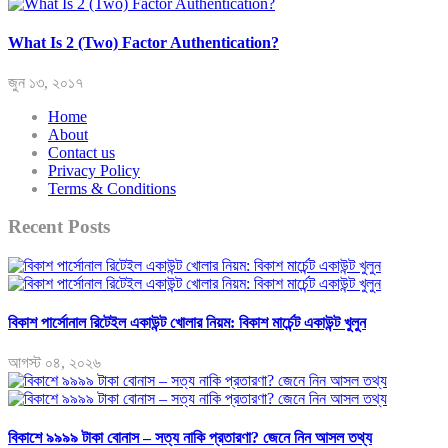
What Is 2 (Two) Factor Authentication?
জুন ১৩, ২০১৭
Home
About
Contact us
Privacy Policy
Terms & Conditions
Recent Posts
বিকাশ পার্সোনাল রিটেইল একাউন্ট খোলার নিয়ম: বিকাশ মার্চেন্ট একাউন্ট খুলুন
আগস্ট ০৪, ২০২৬
বিকাশে ৯৯৯৯ টাকা বোনাস – সত্য নাকি প্রতারণা? জেনে নিন আসল তথ্য