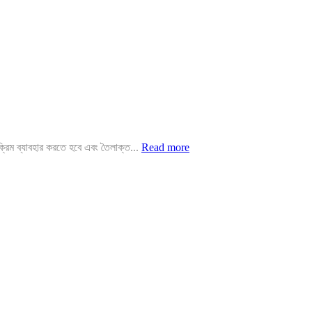
রিম ব্যাবহার করতে হবে এবং তৈলাক্ত...
Read more