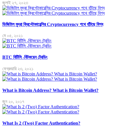
জুলাই ২৭, ২০২৩
ডিজিটাল মুদ্রা ক্রিপ্টোকারেন্সির Cryptocurrency পথে হাঁটছে বিশ্ব
মে ০৫, ২০২১
BTC বিটিসি -বিটকয়েন ট্রেডিং
ফেব্রুয়ারি ২৩, ২০২১
What is Bitcoin Address? What is Bitcoin Wallet?
জুন ২০, ২০১৭
What Is 2 (Two) Factor Authentication?