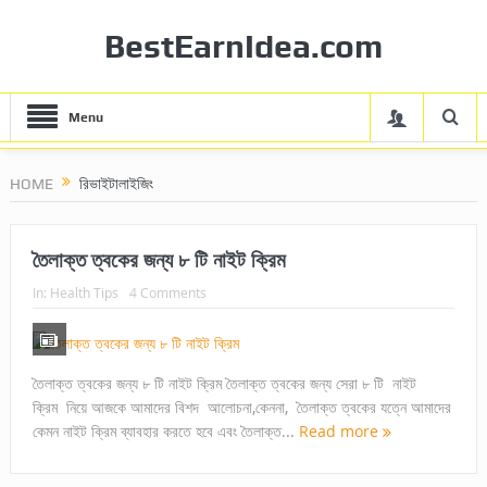
BestEarnIdea.com
Menu
HOME
রিভাইটালাইজিং
তৈলাক্ত ত্বকের জন্য ৮ টি নাইট ক্রিম
In:
Health Tips
4 Comments
তৈলাক্ত ত্বকের জন্য ৮ টি নাইট ক্রিম তৈলাক্ত ত্বকের জন্য সেরা ৮ টি নাইট
ক্রিম নিয়ে আজকে আমাদের বিশদ আলোচনা,কেননা, তৈলাক্ত ত্বকের যত্নে আমাদের
কেমন নাইট ক্রিম ব্যাবহার করতে হবে এবং তৈলাক্ত...
Read more