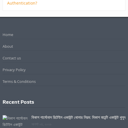
Home
About
Contact us
Privacy Policy
Terms & Conditions
Recent Posts
বিকাশ পার্সোনাল রিটেইল একাউন্ট খোলার নিয়ম: বিকাশ মার্চেন্ট একাউন্ট খুলুন
আগস্ট ০৪, ২০২৬