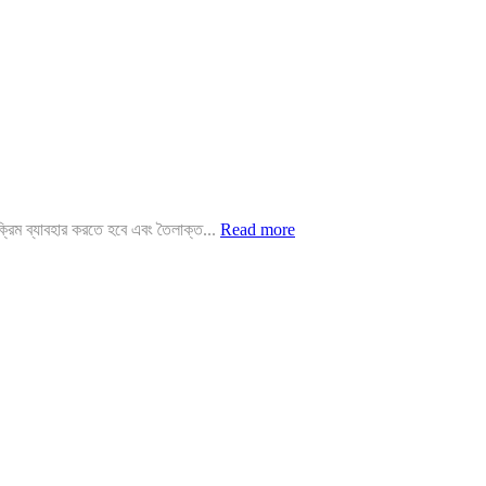
রিম ব্যাবহার করতে হবে এবং তৈলাক্ত...
Read more