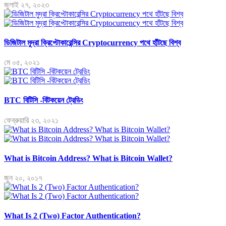
জুলাই ২৭, ২০২৩
ডিজিটাল মুদ্রা ক্রিপ্টোকারেন্সির Cryptocurrency পথে হাঁটছে বিশ্ব
মে ০৫, ২০২১
BTC বিটিসি -বিটকয়েন ট্রেডিং
ফেব্রুয়ারি ২৩, ২০২১
What is Bitcoin Address? What is Bitcoin Wallet?
জুন ২০, ২০১৭
What Is 2 (Two) Factor Authentication?