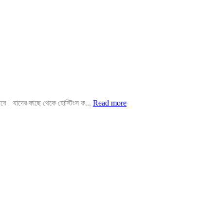
যাবে। যাদের কাছে থেকে হোস্টিংস ক...
Read more