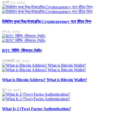
জুলাই ২৭, ২০২৩
ডিজিটাল মুদ্রা ক্রিপ্টোকারেন্সির Cryptocurrency পথে হাঁটছে বিশ্ব
মে ০৫, ২০২১
BTC বিটিসি -বিটকয়েন ট্রেডিং
ফেব্রুয়ারি ২৩, ২০২১
What is Bitcoin Address? What is Bitcoin Wallet?
জুন ২০, ২০১৭
What Is 2 (Two) Factor Authentication?