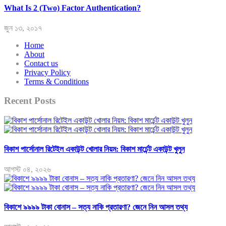
What Is 2 (Two) Factor Authentication?
জুন ১৩, ২০১৭
Home
About
Contact us
Privacy Policy
Terms & Conditions
Recent Posts
বিকাশ পার্সোনাল রিটেইল একাউন্ট খোলার নিয়ম: বিকাশ মার্চেন্ট একাউন্ট খুলুন
আগস্ট ০৪, ২০২৬
বিকাশে ৯৯৯৯ টাকা বোনাস – সত্য নাকি প্রতারণা? জেনে নিন আসল তথ্য