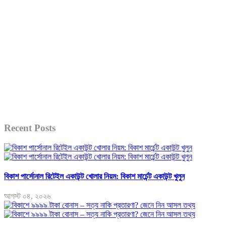
Recent Posts
বিকাশ পার্সোনাল রিটেইল একাউন্ট খোলার নিয়ম: বিকাশ মার্চেন্ট একাউন্ট খুলুন
আগস্ট ০৪, ২০২৬