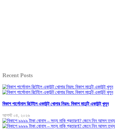
Recent Posts
বিকাশ পার্সোনাল রিটেইল একাউন্ট খোলার নিয়ম: বিকাশ মার্চেন্ট একাউন্ট খুলুন
আগস্ট ০৪, ২০২৬