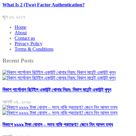
What Is 2 (Two) Factor Authentication?
জুন ১৩, ২০১৭
Home
About
Contact us
Privacy Policy
Terms & Conditions
Recent Posts
বিকাশ পার্সোনাল রিটেইল একাউন্ট খোলার নিয়ম: বিকাশ মার্চেন্ট একাউন্ট খুলুন
আগস্ট ০৪, ২০২৬
বিকাশে ৯৯৯৯ টাকা বোনাস – সত্য নাকি প্রতারণা? জেনে নিন আসল তথ্য