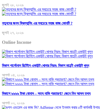
জুলাই ২৮, ২০২৬
নতুনদের জন্য ফ্রিল্যান্সিং এর সবচেয়ে সহজ কাজ কোনটি ?
জুলাই ২৭, ২০২৬
Online Income
বিকাশ পার্সোনাল রিটেইল একাউন্ট খোলার নিয়ম: বিকাশ মার্চেন্ট একাউন্ট খুলুন
আগস্ট ০৪, ২০২৬
বিকাশে ৯৯৯৯ টাকা বোনাস – সত্য নাকি প্রতারণা? জেনে নিন আসল তথ্য
আগস্ট ০২, ২০২৬