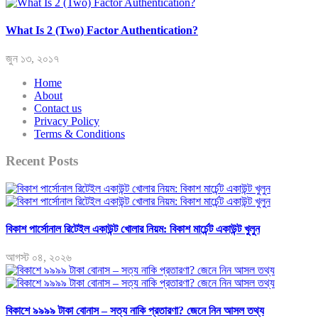
What Is 2 (Two) Factor Authentication?
জুন ১৩, ২০১৭
Home
About
Contact us
Privacy Policy
Terms & Conditions
Recent Posts
বিকাশ পার্সোনাল রিটেইল একাউন্ট খোলার নিয়ম: বিকাশ মার্চেন্ট একাউন্ট খুলুন
আগস্ট ০৪, ২০২৬
বিকাশে ৯৯৯৯ টাকা বোনাস – সত্য নাকি প্রতারণা? জেনে নিন আসল তথ্য