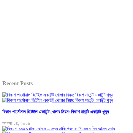
Recent Posts
বিকাশ পার্সোনাল রিটেইল একাউন্ট খোলার নিয়ম: বিকাশ মার্চেন্ট একাউন্ট খুলুন
আগস্ট ০৪, ২০২৬