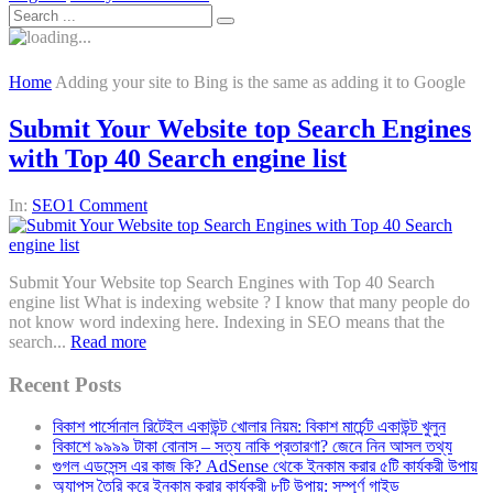
Home
Adding your site to Bing is the same as adding it to Google
Submit Your Website top Search Engines
with Top 40 Search engine list
In:
SEO
1 Comment
Submit Your Website top Search Engines with Top 40 Search
engine list What is indexing website ? I know that many people do
not know word indexing here. Indexing in SEO means that the
search...
Read more
Recent Posts
বিকাশ পার্সোনাল রিটেইল একাউন্ট খোলার নিয়ম: বিকাশ মার্চেন্ট একাউন্ট খুলুন
বিকাশে ৯৯৯৯ টাকা বোনাস – সত্য নাকি প্রতারণা? জেনে নিন আসল তথ্য
গুগল এডসেন্স এর কাজ কি? AdSense থেকে ইনকাম করার ৫টি কার্যকরী উপায়
অ্যাপস তৈরি করে ইনকাম করার কার্যকরী ৮টি উপায়: সম্পূর্ণ গাইড