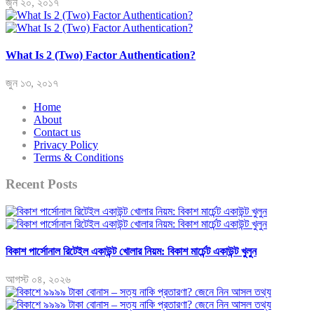
জুন ২০, ২০১৭
What Is 2 (Two) Factor Authentication?
জুন ১৩, ২০১৭
Home
About
Contact us
Privacy Policy
Terms & Conditions
Recent Posts
বিকাশ পার্সোনাল রিটেইল একাউন্ট খোলার নিয়ম: বিকাশ মার্চেন্ট একাউন্ট খুলুন
আগস্ট ০৪, ২০২৬