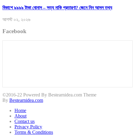
বিকাশে ৯৯৯৯ টাকা বোনাস – সত্য নাকি প্রতারণা? জেনে নিন আসল তথ্য
আগস্ট ০২, ২০২৬
Facebook
©2016-22 Powered By Bestearnidea.com Theme
By
Bestearnidea.com
Home
About
Contact us
Privacy Policy
Terms & Conditions