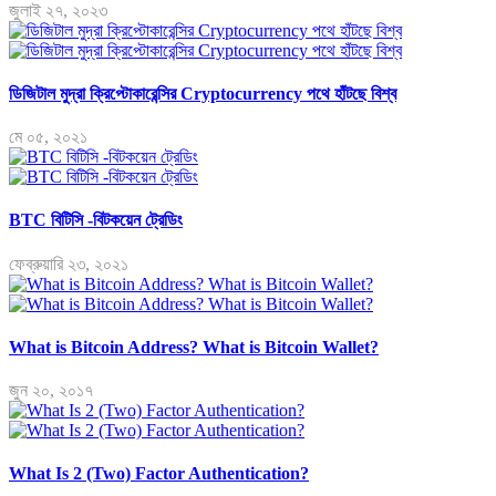
জুলাই ২৭, ২০২৩
ডিজিটাল মুদ্রা ক্রিপ্টোকারেন্সির Cryptocurrency পথে হাঁটছে বিশ্ব
মে ০৫, ২০২১
BTC বিটিসি -বিটকয়েন ট্রেডিং
ফেব্রুয়ারি ২৩, ২০২১
What is Bitcoin Address? What is Bitcoin Wallet?
জুন ২০, ২০১৭
What Is 2 (Two) Factor Authentication?