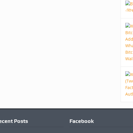
ecent Posts
Facebook