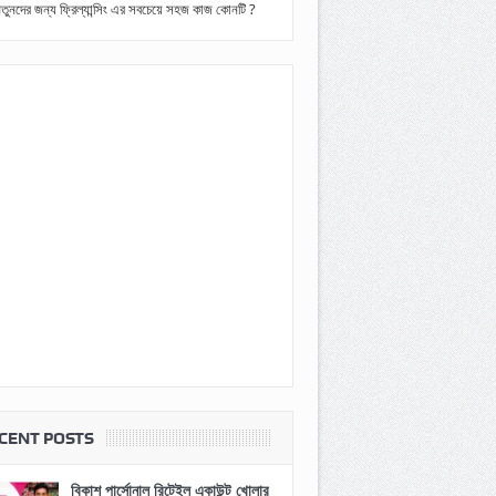
তুনদের জন্য ফ্রিল্যান্সিং এর সবচেয়ে সহজ কাজ কোনটি ?
CENT POSTS
বিকাশ পার্সোনাল রিটেইল একাউন্ট খোলার