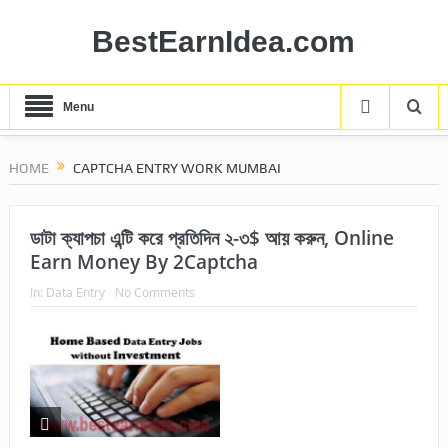
BestEarnIdea.com
Menu
HOME
CAPTCHA ENTRY WORK MUMBAI
ডাটা ক্যাপচা এন্টি করে প্রতিদিন ২-৩$ আয় করুন, Online
Earn Money By 2Captcha
In:
Data Entry
No Comments