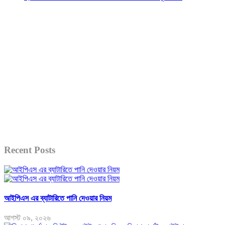
Recent Posts
আইপিএস এর ব্যাটারিতে পানি দেওয়ার নিয়ম
আগস্ট ০৯, ২০২৬