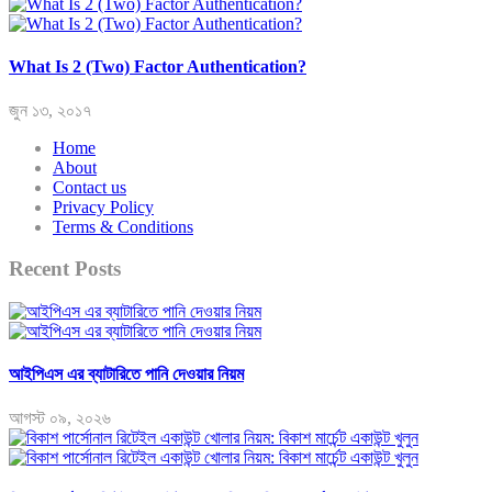
What Is 2 (Two) Factor Authentication?
জুন ১৩, ২০১৭
Home
About
Contact us
Privacy Policy
Terms & Conditions
Recent Posts
আইপিএস এর ব্যাটারিতে পানি দেওয়ার নিয়ম
আগস্ট ০৯, ২০২৬