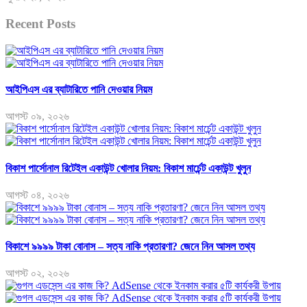
Recent Posts
আইপিএস এর ব্যাটারিতে পানি দেওয়ার নিয়ম
আগস্ট ০৯, ২০২৬
বিকাশ পার্সোনাল রিটেইল একাউন্ট খোলার নিয়ম: বিকাশ মার্চেন্ট একাউন্ট খুলুন
আগস্ট ০৪, ২০২৬
বিকাশে ৯৯৯৯ টাকা বোনাস – সত্য নাকি প্রতারণা? জেনে নিন আসল তথ্য
আগস্ট ০২, ২০২৬