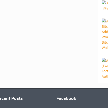
ecent Posts
Facebook