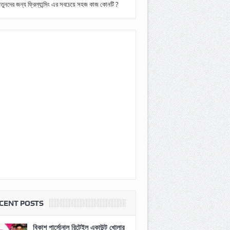
তুনদের জন্য ফ্রিল্যান্সিং এর সবচেয়ে সহজ কাজ কোনটি ?
CENT POSTS
বিকাশ পার্সোনাল রিটেইল একাউন্ট খোলার