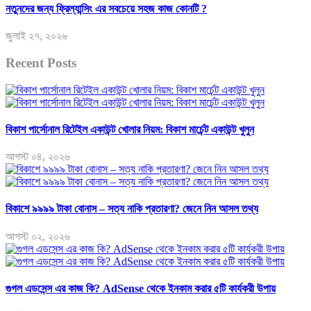
নতুনদের জন্য ফ্রিল্যান্সিং এর সবচেয়ে সহজ কাজ কোনটি ?
জুলাই ২৭, ২০২৬
Recent Posts
বিকাশ পার্সোনাল রিটেইল একাউন্ট খোলার নিয়ম: বিকাশ মার্চেন্ট একাউন্ট খুলুন
আগস্ট ০৪, ২০২৬
বিকাশে ৯৯৯৯ টাকা বোনাস – সত্য নাকি প্রতারণা? জেনে নিন আসল তথ্য
আগস্ট ০২, ২০২৬
গুগল এডসেন্স এর কাজ কি? AdSense থেকে ইনকাম করার ৫টি কার্যকরী উপায়