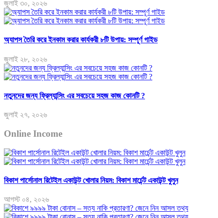
জুলাই ৩০, ২০২৬
অ্যাপস তৈরি করে ইনকাম করার কার্যকরী ৮টি উপায়: সম্পূর্ণ গাইড
জুলাই ২৮, ২০২৬
নতুনদের জন্য ফ্রিল্যান্সিং এর সবচেয়ে সহজ কাজ কোনটি ?
জুলাই ২৭, ২০২৬
Online Income
বিকাশ পার্সোনাল রিটেইল একাউন্ট খোলার নিয়ম: বিকাশ মার্চেন্ট একাউন্ট খুলুন
আগস্ট ০৪, ২০২৬