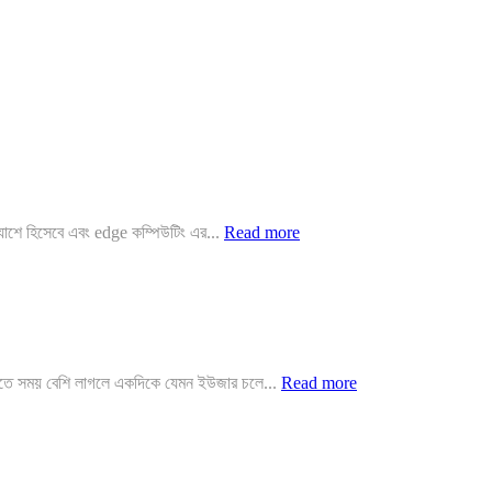
যাশে হিসেবে এবং edge কম্পিউটিং এর...
Read more
করতে সময় বেশি লাগলে একদিকে যেমন ইউজার চলে...
Read more