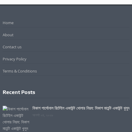
Home
About
Contact us
Privacy Policy
Terms & Conditions
Recent Posts
বিকাশ পার্সোনাল রিটেইল একাউন্ট খোলার নিয়ম: বিকাশ মার্চেন্ট একাউন্ট খুলুন
আগস্ট ০৪, ২০২৬