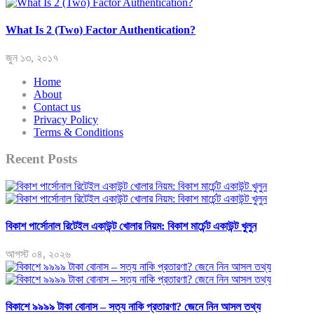
What Is 2 (Two) Factor Authentication?
জুন ১৩, ২০১৭
Home
About
Contact us
Privacy Policy
Terms & Conditions
Recent Posts
বিকাশ পার্সোনাল রিটেইল একাউন্ট খোলার নিয়ম: বিকাশ মার্চেন্ট একাউন্ট খুলুন
আগস্ট ০৪, ২০২৬
বিকাশে ৯৯৯৯ টাকা বোনাস – সত্য নাকি প্রতারণা? জেনে নিন আসল তথ্য