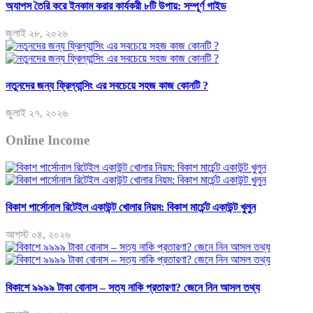
অ্যাপস তৈরি করে ইনকাম করার কার্যকরী ৮টি উপায়: সম্পূর্ণ গাইড
জুলাই ২৮, ২০২৬
নতুনদের জন্য ফ্রিল্যান্সিং এর সবচেয়ে সহজ কাজ কোনটি ?
জুলাই ২৭, ২০২৬
Online Income
বিকাশ পার্সোনাল রিটেইল একাউন্ট খোলার নিয়ম: বিকাশ মার্চেন্ট একাউন্ট খুলুন
আগস্ট ০৪, ২০২৬
বিকাশে ৯৯৯৯ টাকা বোনাস – সত্য নাকি প্রতারণা? জেনে নিন আসল তথ্য