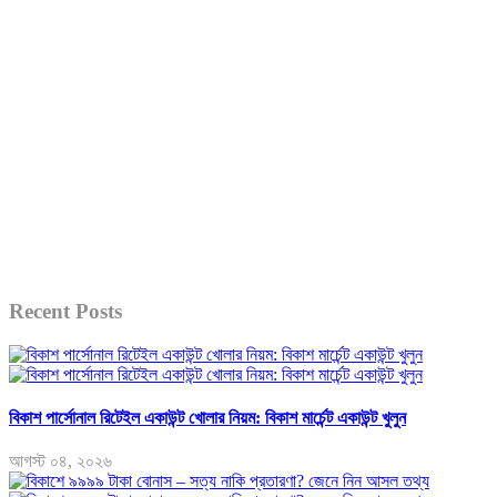
Recent Posts
বিকাশ পার্সোনাল রিটেইল একাউন্ট খোলার নিয়ম: বিকাশ মার্চেন্ট একাউন্ট খুলুন
আগস্ট ০৪, ২০২৬