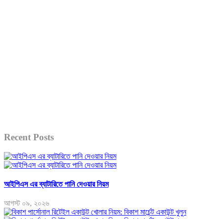
Recent Posts
আইপিএস এর ব্যাটারিতে পানি দেওয়ার নিয়ম
আগস্ট ০৯, ২০২৬