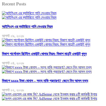
Recent Posts
আইপিএস এর ব্যাটারিতে পানি দেওয়ার নিয়ম
আগস্ট ০৯, ২০২৬
বিকাশ পার্সোনাল রিটেইল একাউন্ট খোলার নিয়ম: বিকাশ মার্চেন্ট একাউন্ট খুলুন
আগস্ট ০৪, ২০২৬
বিকাশে ৯৯৯৯ টাকা বোনাস – সত্য নাকি প্রতারণা? জেনে নিন আসল তথ্য
আগস্ট ০২, ২০২৬