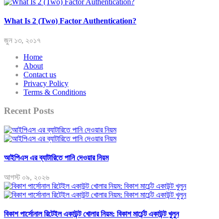
What Is 2 (Two) Factor Authentication?
জুন ১৩, ২০১৭
Home
About
Contact us
Privacy Policy
Terms & Conditions
Recent Posts
আইপিএস এর ব্যাটারিতে পানি দেওয়ার নিয়ম
আগস্ট ০৯, ২০২৬
বিকাশ পার্সোনাল রিটেইল একাউন্ট খোলার নিয়ম: বিকাশ মার্চেন্ট একাউন্ট খুলুন