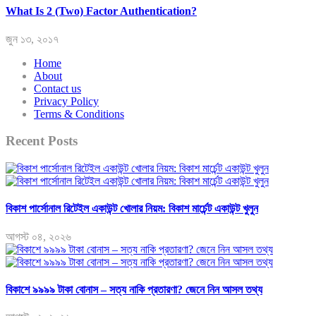
What Is 2 (Two) Factor Authentication?
জুন ১৩, ২০১৭
Home
About
Contact us
Privacy Policy
Terms & Conditions
Recent Posts
বিকাশ পার্সোনাল রিটেইল একাউন্ট খোলার নিয়ম: বিকাশ মার্চেন্ট একাউন্ট খুলুন
আগস্ট ০৪, ২০২৬
বিকাশে ৯৯৯৯ টাকা বোনাস – সত্য নাকি প্রতারণা? জেনে নিন আসল তথ্য