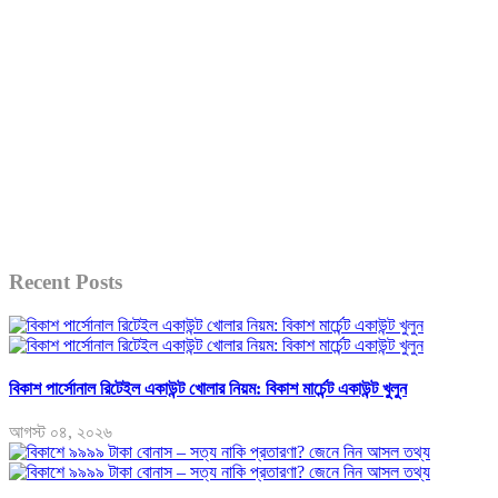
Recent Posts
বিকাশ পার্সোনাল রিটেইল একাউন্ট খোলার নিয়ম: বিকাশ মার্চেন্ট একাউন্ট খুলুন
আগস্ট ০৪, ২০২৬