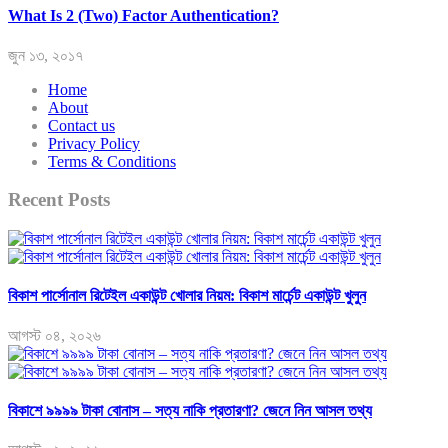
What Is 2 (Two) Factor Authentication?
জুন ১৩, ২০১৭
Home
About
Contact us
Privacy Policy
Terms & Conditions
Recent Posts
বিকাশ পার্সোনাল রিটেইল একাউন্ট খোলার নিয়ম: বিকাশ মার্চেন্ট একাউন্ট খুলুন
আগস্ট ০৪, ২০২৬
বিকাশে ৯৯৯৯ টাকা বোনাস – সত্য নাকি প্রতারণা? জেনে নিন আসল তথ্য