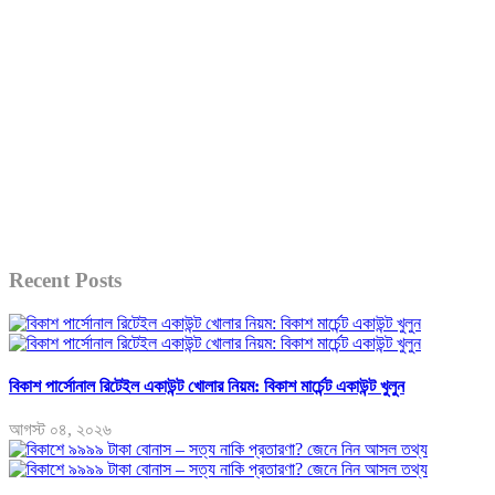
Recent Posts
বিকাশ পার্সোনাল রিটেইল একাউন্ট খোলার নিয়ম: বিকাশ মার্চেন্ট একাউন্ট খুলুন
আগস্ট ০৪, ২০২৬