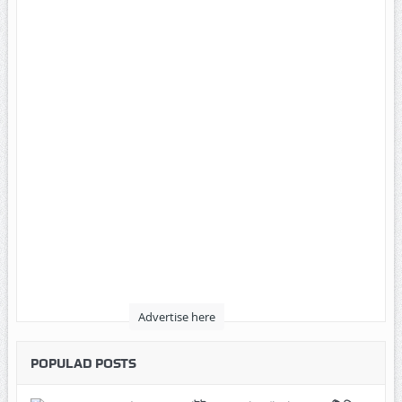
Advertise here
POPULAD POSTS