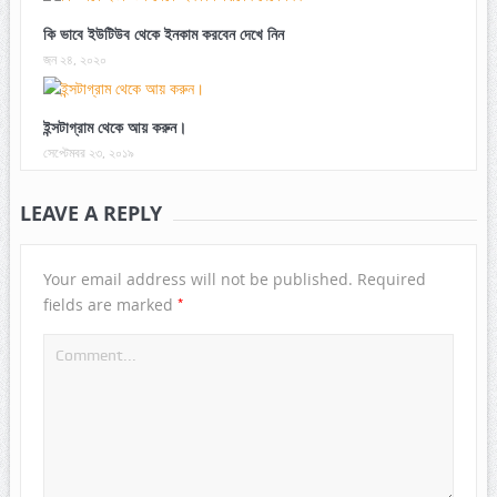
কি ভাবে ইউটিউব থেকে ইনকাম করবেন দেখে নিন
জুন ২৪, ২০২০
ইন্সটাগ্রাম থেকে আয় করুন।
সেপ্টেম্বর ২৩, ২০১৯
LEAVE A REPLY
Your email address will not be published.
Required
*
fields are marked