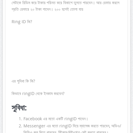
সেটাকে রিডিম করে টাকায় পরিনত করে বিকাশে তুলতে পারবেন। আর রেফার করলে
প্রতি রেফারে ২০ টাকা পাবেন। ২০০ হলেই তোলা যায়
Ring ID কি?
এর সুবিধা কি কি?
কিভাবে ringID থেকে ইনকাম করবেন?
সুবিধা
:
Facebook এর মতো একটি ringID পাবেন।
Messenger এর মতো ringID দিয়ে ম্যাসেজ করতে পারবেন, অডিও/
ভিডিও কল দিতে পারবেন, স্টিকার/Photo সেন্ট করতে পারবেন।