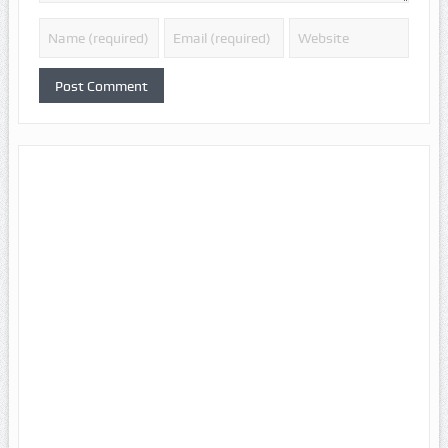
Alternative: