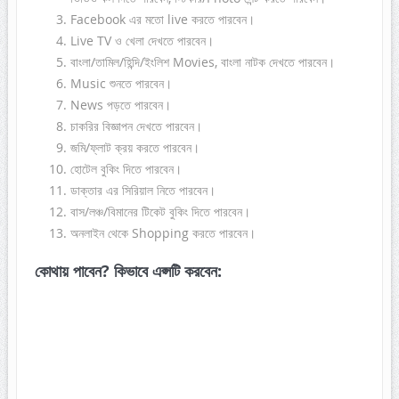
Facebook এর মতো live করতে পারবেন।
Live TV ও খেলা দেখতে পারবেন।
বাংলা/তামিল/হিন্দি/ইংলিশ Movies, বাংলা নাটক দেখতে পারবেন।
Music শুনতে পারবেন।
News পড়তে পারবেন।
চাকরির বিজ্ঞাপন দেখতে পারবেন।
জমি/ফ্লাট ক্রয় করতে পারবেন।
হোটেল বুকিং দিতে পারবেন।
ডাক্তার এর সিরিয়াল নিতে পারবেন।
বাস/লঞ্চ/বিমানের টিকেট বুকিং দিতে পারবেন।
অনলাইন থেকে Shopping করতে পারবেন।
কোথায় পাবেন
? কিভাবে এপ্সটি করবেন: