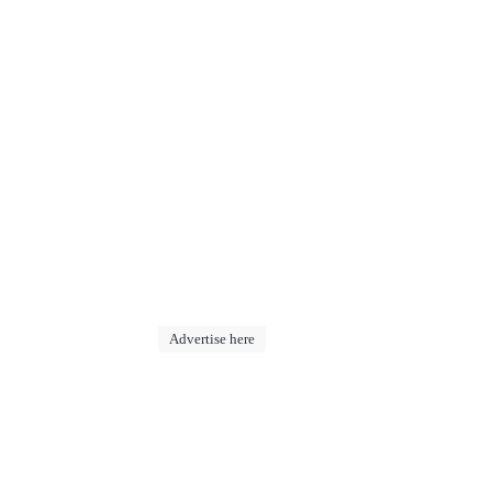
Advertise here