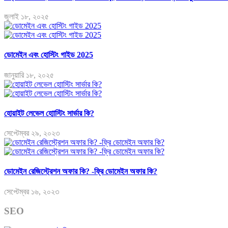
জুলাই ১৮, ২০২৫
ডোমেইন এবং হোস্টিং গাইড 2025
জানুয়ারি ১৮, ২০২৫
হোয়াইট লেভেল হোাস্টিং সার্ভার কি?
সেপ্টেম্বর ২৯, ২০২৩
ডোমেইন রেজিস্ট্রেশন অফার কি? -ফ্রি ডোমেইন অফার কি?
সেপ্টেম্বর ১৬, ২০২৩
SEO