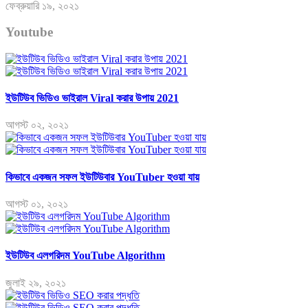
ফেব্রুয়ারি ১৯, ২০২১
Youtube
ইউটিউব ভিডিও ভাইরাল Viral করার উপায় 2021
আগস্ট ০২, ২০২১
কিভাবে একজন সফল ইউটিউবার YouTuber হওয়া যায়
আগস্ট ০১, ২০২১
ইউটিউব এলগরিদম YouTube Algorithm
জুলাই ২৯, ২০২১