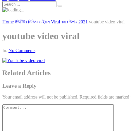
Home
ইউটিউব ভিডিও ভাইরাল Viral করার উপায় 2021
youtube video viral
youtube video viral
In:
No Comments
Related Articles
Leave a Reply
Your email address will not be published.
Required fields are marked