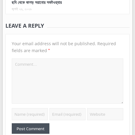
ছবি থেকে কাপড় সরানোর সফটওয়্যার
জুলাই ২৬, ২০২৬
LEAVE A REPLY
Your email address will not be published.
Required
*
fields are marked