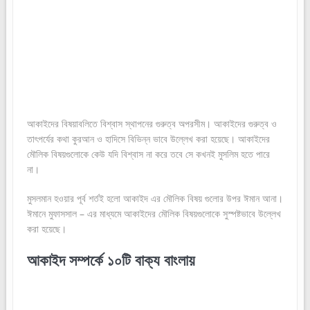
আকাইদের বিষয়াবলিতে বিশ্বাস স্থাপনের গুরুত্ব অপরসীম। আকাইদের গুরুত্ব ও
তাৎপর্যের কথা কুরআন ও হাদিসে বিভিন্ন ভাবে উল্লেখ করা হয়েছে। আকাইদের
মৌলিক বিষয়গুলোকে কেউ যদি বিশ্বাস না করে তবে সে কখনই মুসলিম হতে পারে
না।
মুসলমান হওয়ার পূর্ব শর্তই হলো আকাইদ এর মৌলিক বিষয় গুলোর উপর ঈমান আনা।
ঈমানে মুফাসসাল – এর মাধ্যমে আকাইদের মৌলিক বিষয়গুলোকে সুস্পষ্টভাবে উল্লেখ
করা হয়েছে।
আকাইদ সম্পর্কে ১০টি বাক্য বাংলায়