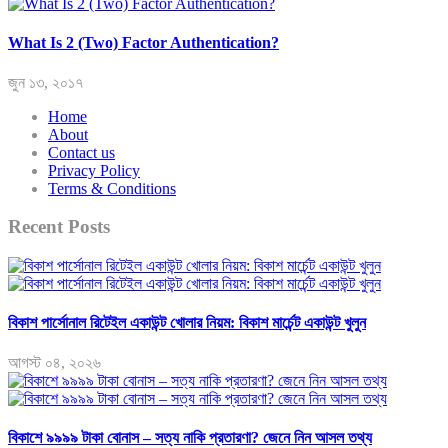
What Is 2 (Two) Factor Authentication?
জুন ১৩, ২০১৭
Home
About
Contact us
Privacy Policy
Terms & Conditions
Recent Posts
বিকাশ পার্সোনাল রিটেইল একাউন্ট খোলার নিয়ম: বিকাশ মার্চেন্ট একাউন্ট খুলুন
আগস্ট ০৪, ২০২৬
বিকাশে ৯৯৯৯ টাকা বোনাস – সত্য নাকি প্রতারণা? জেনে নিন আসল তথ্য