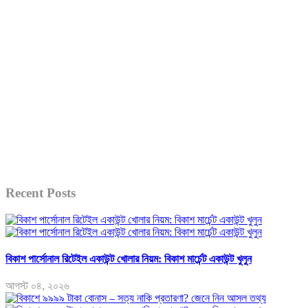
Recent Posts
বিকাশ পার্সোনাল রিটেইল একাউন্ট খোলার নিয়ম: বিকাশ মার্চেন্ট একাউন্ট খুলুন
আগস্ট ০৪, ২০২৬