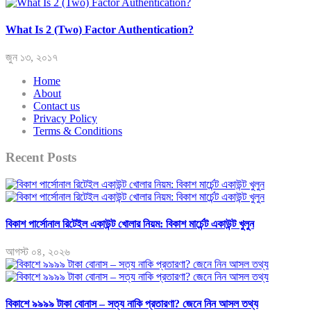
What Is 2 (Two) Factor Authentication?
জুন ১৩, ২০১৭
Home
About
Contact us
Privacy Policy
Terms & Conditions
Recent Posts
বিকাশ পার্সোনাল রিটেইল একাউন্ট খোলার নিয়ম: বিকাশ মার্চেন্ট একাউন্ট খুলুন
আগস্ট ০৪, ২০২৬
বিকাশে ৯৯৯৯ টাকা বোনাস – সত্য নাকি প্রতারণা? জেনে নিন আসল তথ্য