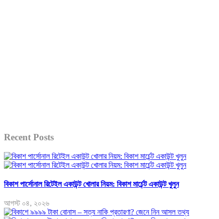
Recent Posts
বিকাশ পার্সোনাল রিটেইল একাউন্ট খোলার নিয়ম: বিকাশ মার্চেন্ট একাউন্ট খুলুন
আগস্ট ০৪, ২০২৬