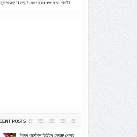
তুনদের জন্য ফ্রিল্যান্সিং এর সবচেয়ে সহজ কাজ কোনটি ?
CENT POSTS
বিকাশ পার্সোনাল রিটেইল একাউন্ট খোলার