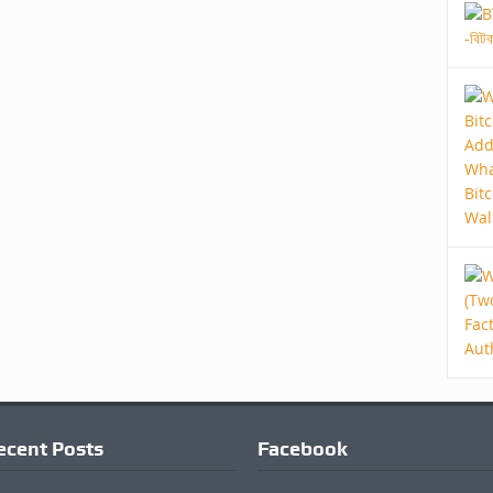
ecent Posts
Facebook