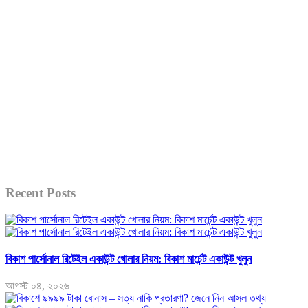
Recent Posts
বিকাশ পার্সোনাল রিটেইল একাউন্ট খোলার নিয়ম: বিকাশ মার্চেন্ট একাউন্ট খুলুন
আগস্ট ০৪, ২০২৬