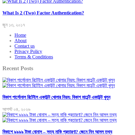
What Is 2 (Two) Factor Authentication?
জুন ১৩, ২০১৭
Home
About
Contact us
Privacy Policy
Terms & Conditions
Recent Posts
বিকাশ পার্সোনাল রিটেইল একাউন্ট খোলার নিয়ম: বিকাশ মার্চেন্ট একাউন্ট খুলুন
আগস্ট ০৪, ২০২৬
বিকাশে ৯৯৯৯ টাকা বোনাস – সত্য নাকি প্রতারণা? জেনে নিন আসল তথ্য