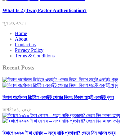
What Is 2 (Two) Factor Authentication?
জুন ১৩, ২০১৭
Home
About
Contact us
Privacy Policy
Terms & Conditions
Recent Posts
বিকাশ পার্সোনাল রিটেইল একাউন্ট খোলার নিয়ম: বিকাশ মার্চেন্ট একাউন্ট খুলুন
আগস্ট ০৪, ২০২৬
বিকাশে ৯৯৯৯ টাকা বোনাস – সত্য নাকি প্রতারণা? জেনে নিন আসল তথ্য