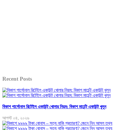
Recent Posts
বিকাশ পার্সোনাল রিটেইল একাউন্ট খোলার নিয়ম: বিকাশ মার্চেন্ট একাউন্ট খুলুন
আগস্ট ০৪, ২০২৬