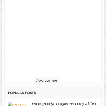
Advertise here
POPULAD POSTS
গুগল এডসেন্স একাউন্ট এর অনুমোদন পাওয়ার জন্য ১০টি বিষয়