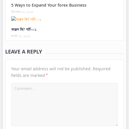
5 Ways to Expand Your forex Business
ডিসেম্বর ১৯, ২০১৬
ফরেক্স কি? পার্ট—১
জুলাই ২৯, ২০১৬
LEAVE A REPLY
Your email address will not be published.
Required
*
fields are marked