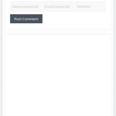
Alternative: