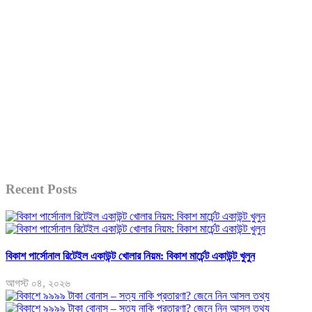
Recent Posts
বিকাশ পার্সোনাল রিটেইল একাউন্ট খোলার নিয়ম: বিকাশ মার্চেন্ট একাউন্ট খুলুন
আগস্ট ০৪, ২০২৬