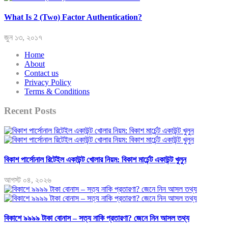
What Is 2 (Two) Factor Authentication?
জুন ১৩, ২০১৭
Home
About
Contact us
Privacy Policy
Terms & Conditions
Recent Posts
বিকাশ পার্সোনাল রিটেইল একাউন্ট খোলার নিয়ম: বিকাশ মার্চেন্ট একাউন্ট খুলুন
আগস্ট ০৪, ২০২৬
বিকাশে ৯৯৯৯ টাকা বোনাস – সত্য নাকি প্রতারণা? জেনে নিন আসল তথ্য