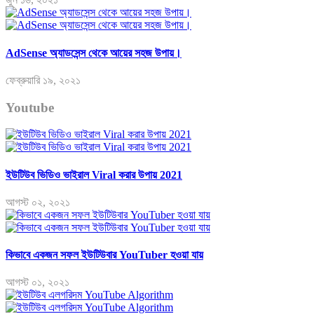
AdSense অ্যাডসেন্স থেকে আয়ের সহজ উপায়।
ফেব্রুয়ারি ১৯, ২০২১
Youtube
ইউটিউব ভিডিও ভাইরাল Viral করার উপায় 2021
আগস্ট ০২, ২০২১
কিভাবে একজন সফল ইউটিউবার YouTuber হওয়া যায়
আগস্ট ০১, ২০২১