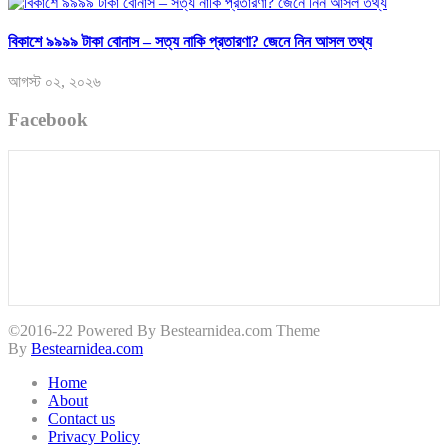
বিকাশে ৯৯৯৯ টাকা বোনাস – সত্য নাকি প্রতারণা? জেনে নিন আসল তথ্য
আগস্ট ০২, ২০২৬
Facebook
©2016-22 Powered By Bestearnidea.com Theme
By
Bestearnidea.com
Home
About
Contact us
Privacy Policy