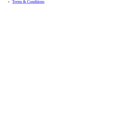
Terms & Conditions