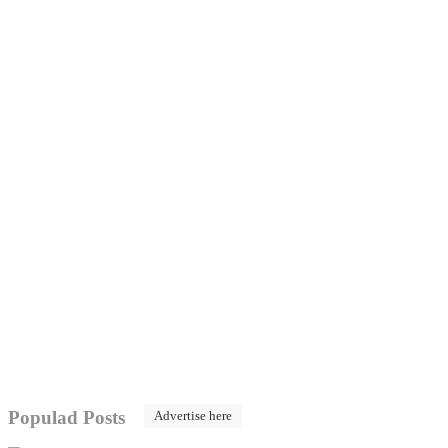
Populad Posts
Advertise here