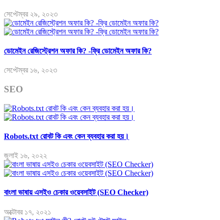
সেপ্টেম্বর ২৯, ২০২৩
ডোমেইন রেজিস্ট্রেশন অফার কি? -ফ্রি ডোমেইন অফার কি?
সেপ্টেম্বর ১৬, ২০২৩
SEO
Robots.txt রোবট কি এবং কেন ব্যবহার করা হয়।
জুলাই ১৬, ২০২২
বাংলা ভাষায় এসইও চেকার ওয়েবসাইট (SEO Checker)
অক্টোবর ১৭, ২০২১