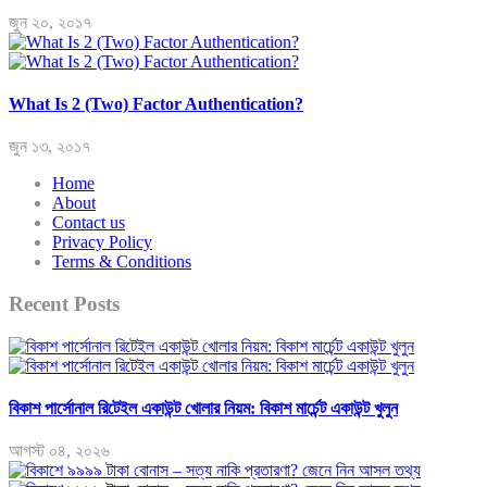
জুন ২০, ২০১৭
What Is 2 (Two) Factor Authentication?
জুন ১৩, ২০১৭
Home
About
Contact us
Privacy Policy
Terms & Conditions
Recent Posts
বিকাশ পার্সোনাল রিটেইল একাউন্ট খোলার নিয়ম: বিকাশ মার্চেন্ট একাউন্ট খুলুন
আগস্ট ০৪, ২০২৬