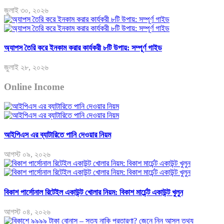
জুলাই ৩০, ২০২৬
অ্যাপস তৈরি করে ইনকাম করার কার্যকরী ৮টি উপায়: সম্পূর্ণ গাইড
জুলাই ২৮, ২০২৬
Online Income
আইপিএস এর ব্যাটারিতে পানি দেওয়ার নিয়ম
আগস্ট ০৯, ২০২৬
বিকাশ পার্সোনাল রিটেইল একাউন্ট খোলার নিয়ম: বিকাশ মার্চেন্ট একাউন্ট খুলুন
আগস্ট ০৪, ২০২৬