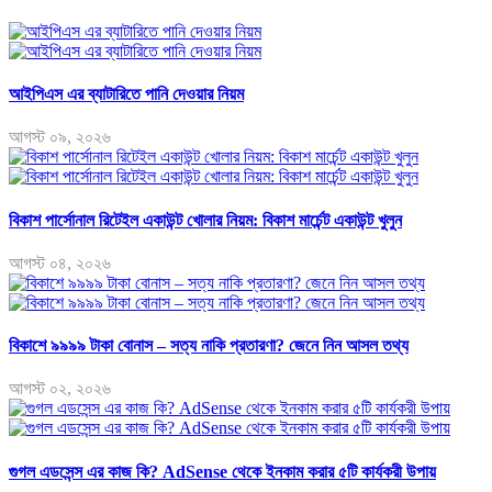
আইপিএস এর ব্যাটারিতে পানি দেওয়ার নিয়ম
আগস্ট ০৯, ২০২৬
বিকাশ পার্সোনাল রিটেইল একাউন্ট খোলার নিয়ম: বিকাশ মার্চেন্ট একাউন্ট খুলুন
আগস্ট ০৪, ২০২৬
বিকাশে ৯৯৯৯ টাকা বোনাস – সত্য নাকি প্রতারণা? জেনে নিন আসল তথ্য
আগস্ট ০২, ২০২৬
গুগল এডসেন্স এর কাজ কি? AdSense থেকে ইনকাম করার ৫টি কার্যকরী উপায়