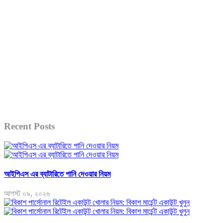
Recent Posts
আইপিএস এর ব্যাটারিতে পানি দেওয়ার নিয়ম
আগস্ট ০৯, ২০২৬