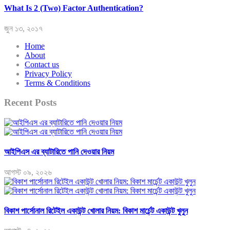
What Is 2 (Two) Factor Authentication?
জুন ১৩, ২০১৭
Home
About
Contact us
Privacy Policy
Terms & Conditions
Recent Posts
আইপিএস এর ব্যাটারিতে পানি দেওয়ার নিয়ম
আগস্ট ০৯, ২০২৬
বিকাশ পার্সোনাল রিটেইল একাউন্ট খোলার নিয়ম: বিকাশ মার্চেন্ট একাউন্ট খুলুন