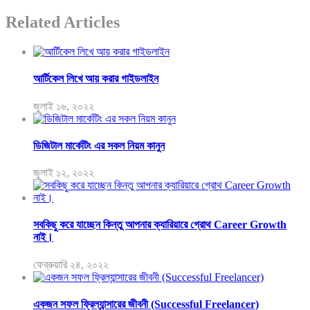
Related Articles
আর্টিকেল লিখে আয় করার গাইডলাইন
জুলাই ১৬, ২০২২
ডিজিটাল মার্কেটিং এর সকল নিয়ম কানুন
জুলাই ১২, ২০২২
সবকিছু করে যাচ্ছেন কিন্তু আপনার ক্যারিয়ারে গ্রোথ Career Growth
নাই।
ফেব্রুয়ারি ২৪, ২০২২
একজন সফল ফ্রিল্যান্সারের জীবনী (Successful Freelancer)