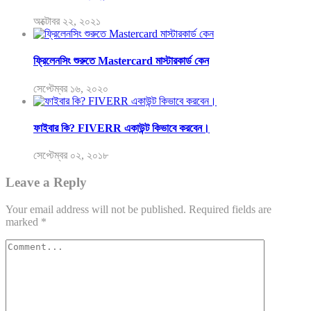
অক্টোবর ২২, ২০২১
ফ্রিলেনসিং শুরুতে Mastercard মাস্টারকার্ড কেন
সেপ্টেম্বর ১৬, ২০২০
ফাইবার কি? FIVERR একাউন্ট কিভাবে করবেন।
সেপ্টেম্বর ০২, ২০১৮
Leave a Reply
Your email address will not be published.
Required fields are
marked
*