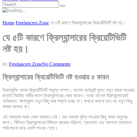
Home
Freelancers Zone
যে ৫টি কারণে ফ্রিল্যান্সারের ক্রিয়েটিভিটি নষ্ট হয়।
যে ৫টি কারণে ফ্রিল্যান্সারের ক্রিয়েটিভিটি
নষ্ট হয়।
In:
Freelancers Zone
No Comments
ফ্রিল্যান্সারের ক্রিয়েটিভিটি নষ্ট হওয়ার ৫ কারন
ফ্রিল্যান্সিং কাজে ক্রিয়েটিভিটি অমুল্য সম্পদ। অনেক ক্লায়েন্ট মুলত নতুন ধারনা পাওয়ার
জন্যই নিয়মিত কর্মীর বদলে ফ্রিল্যান্সারের খোজ করেন। অথচ অনেক ফ্রিল্যান্সারেরই
অভিজ্ঞতা, আশানুরুপ নতুন কিছু করা সম্ভব হচ্ছে না। কখনো কখনো মনে হয় নতুন কিছু
মাথায় আসছে না।
এই সমস্যার সহজ কোন সমাধান নেই। বরং সমস্যা বৃদ্ধি পাওয়ার কিছু কারন মানুষের
জানা। বিভিন্ন ফ্রিল্যান্সারের বিভিন্ন কাজের পরিবেশ, প্রত্যাসা এবং সফলতা নানাভাবে
পর্যালোচনা করে এগুলি পাওয়া গেছে।