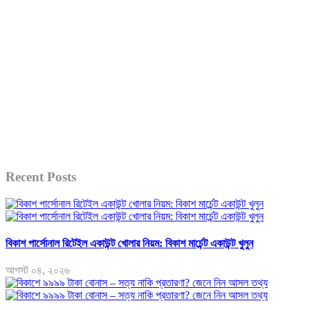
Recent Posts
বিকাশ পার্সোনাল রিটেইল একাউন্ট খোলার নিয়ম: বিকাশ মার্চেন্ট একাউন্ট খুলুন
আগস্ট ০৪, ২০২৬