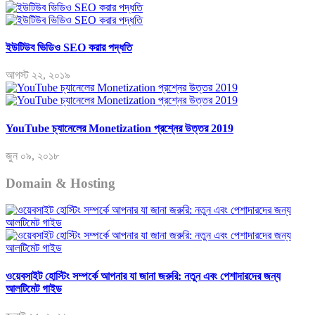
ইউটিউব ভিডিও SEO করার পদ্ধতি
আগস্ট ২২, ২০১৯
YouTube চ্যানেলের Monetization প্রশ্নের উত্তর 2019
জুন ০৯, ২০১৮
Domain & Hosting
ওয়েবসাইট হোস্টিং সম্পর্কে আপনার যা জানা জরুরি: নতুন এবং পেশাদারদের জন্য
আলটিমেট গাইড