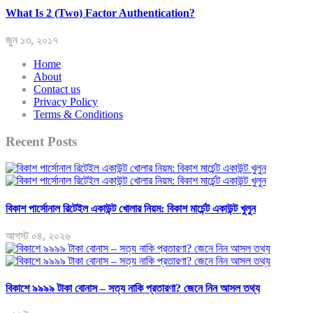
What Is 2 (Two) Factor Authentication?
জুন ১৩, ২০১৭
Home
About
Contact us
Privacy Policy
Terms & Conditions
Recent Posts
বিকাশ পার্সোনাল রিটেইল একাউন্ট খোলার নিয়ম: বিকাশ মার্চেন্ট একাউন্ট খুলুন
আগস্ট ০৪, ২০২৬
বিকাশে ৯৯৯৯ টাকা বোনাস – সত্য নাকি প্রতারণা? জেনে নিন আসল তথ্য