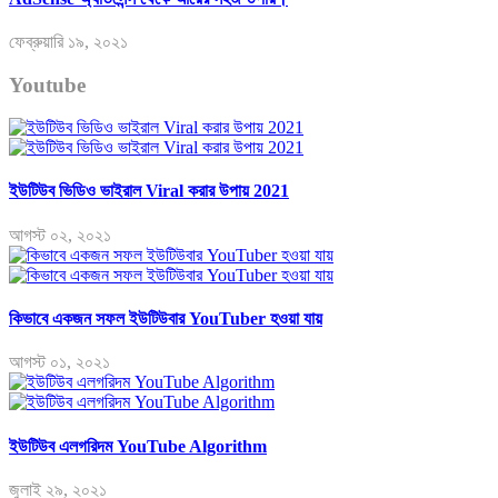
ফেব্রুয়ারি ১৯, ২০২১
Youtube
ইউটিউব ভিডিও ভাইরাল Viral করার উপায় 2021
আগস্ট ০২, ২০২১
কিভাবে একজন সফল ইউটিউবার YouTuber হওয়া যায়
আগস্ট ০১, ২০২১
ইউটিউব এলগরিদম YouTube Algorithm
জুলাই ২৯, ২০২১