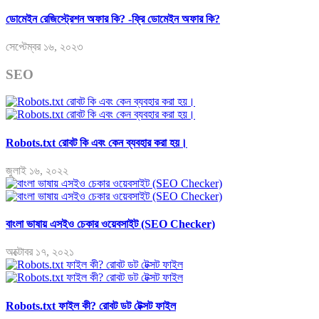
ডোমেইন রেজিস্ট্রেশন অফার কি? -ফ্রি ডোমেইন অফার কি?
সেপ্টেম্বর ১৬, ২০২৩
SEO
Robots.txt রোবট কি এবং কেন ব্যবহার করা হয়।
জুলাই ১৬, ২০২২
বাংলা ভাষায় এসইও চেকার ওয়েবসাইট (SEO Checker)
অক্টোবর ১৭, ২০২১
Robots.txt ফাইল কী? রোবট ডট টেক্সট ফাইল